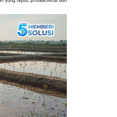
n yang tepat, produktivitas dan