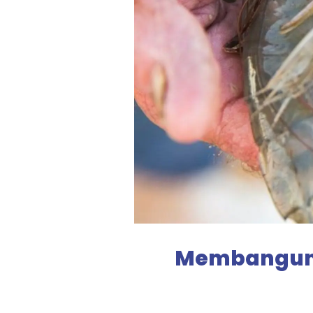
Membangun 