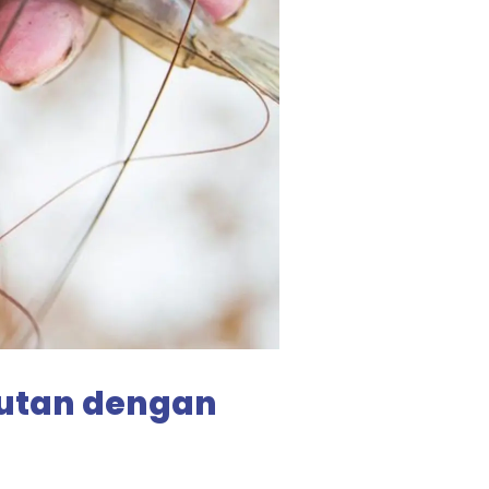
utan dengan