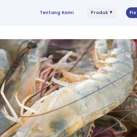
Tentang Kami
Produk
Fi