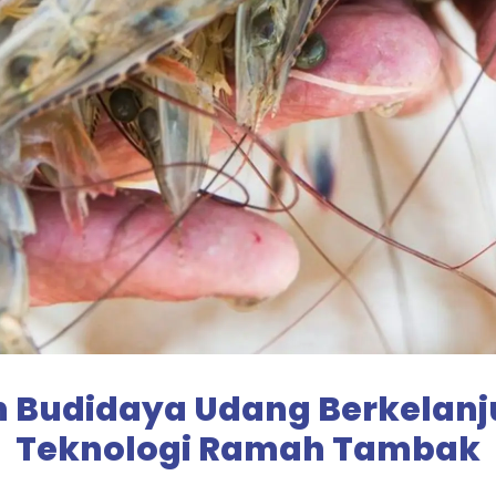
Budidaya Udang Berkelanj
Teknologi Ramah Tambak