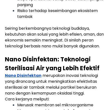
panjang
Risiko terhadap keseimbangan ekosistem
tambak
Seiring berkembangnya teknologi budidaya,
kebutuhan akan solusi yang lebih efisien, aman, dan
ekonomis semakin meningkat. Di sinilah peran
teknologi berbasis nano mulai banyak digunakan.
Nano Disinfektan: Teknologi
Sterilisasi Air yang Lebih Efektif
Nano Disinfektan
merupakan inovasi teknologi
yang dirancang untuk meningkatkan efektivitas
sterilisasi air tambak melalui partikel berukuran
nano dengan kemampuan oksidasi tinggi.
Cara kerjanya meliputi:
Merusak membran sel mikroorganisme