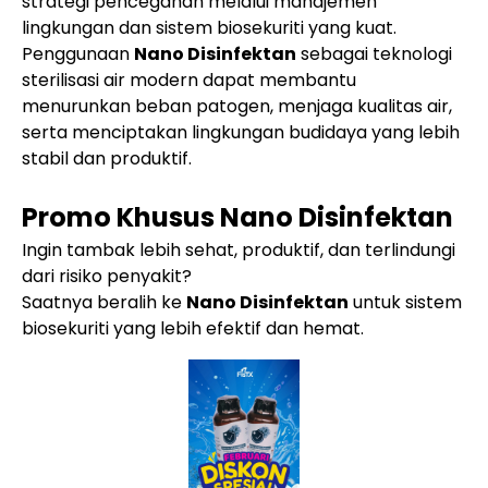
strategi pencegahan melalui manajemen
lingkungan dan sistem biosekuriti yang kuat.
Penggunaan
Nano Disinfektan
sebagai teknologi
sterilisasi air modern dapat membantu
menurunkan beban patogen, menjaga kualitas air,
serta menciptakan lingkungan budidaya yang lebih
stabil dan produktif.
Promo Khusus Nano Disinfektan
Ingin tambak lebih sehat, produktif, dan terlindungi
dari risiko penyakit?
Saatnya beralih ke
Nano Disinfektan
untuk sistem
biosekuriti yang lebih efektif dan hemat.