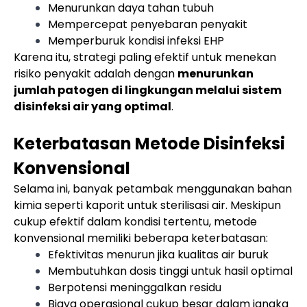
Menurunkan daya tahan tubuh
Mempercepat penyebaran penyakit
Memperburuk kondisi infeksi EHP
Karena itu, strategi paling efektif untuk menekan
risiko penyakit adalah dengan
menurunkan
jumlah patogen di lingkungan melalui sistem
disinfeksi air yang optimal
.
Keterbatasan Metode Disinfeksi
Konvensional
Selama ini, banyak petambak menggunakan bahan
kimia seperti kaporit untuk sterilisasi air. Meskipun
cukup efektif dalam kondisi tertentu, metode
konvensional memiliki beberapa keterbatasan:
Efektivitas menurun jika kualitas air buruk
Membutuhkan dosis tinggi untuk hasil optimal
Berpotensi meninggalkan residu
Biaya operasional cukup besar dalam jangka