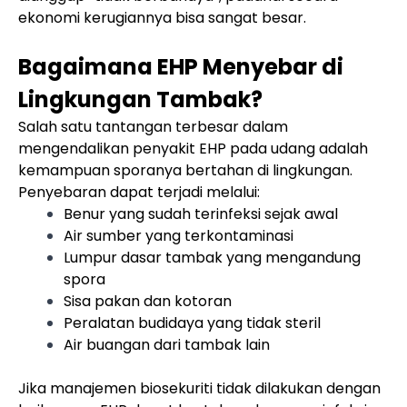
ekonomi kerugiannya bisa sangat besar.
Bagaimana EHP Menyebar di
Lingkungan Tambak?
Salah satu tantangan terbesar dalam
mengendalikan penyakit EHP pada udang adalah
kemampuan sporanya bertahan di lingkungan.
Penyebaran dapat terjadi melalui:
Benur yang sudah terinfeksi sejak awal
Air sumber yang terkontaminasi
Lumpur dasar tambak yang mengandung
spora
Sisa pakan dan kotoran
Peralatan budidaya yang tidak steril
Air buangan dari tambak lain
Jika manajemen biosekuriti tidak dilakukan dengan