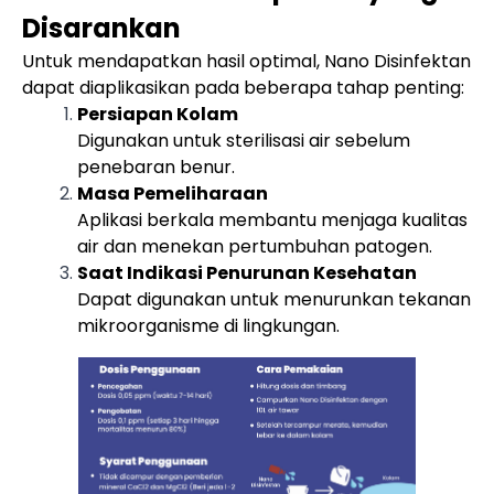
Disarankan
Untuk mendapatkan hasil optimal, Nano Disinfektan
dapat diaplikasikan pada beberapa tahap penting:
Persiapan Kolam
Digunakan untuk sterilisasi air sebelum
penebaran benur.
Masa Pemeliharaan
Aplikasi berkala membantu menjaga kualitas
air dan menekan pertumbuhan patogen.
Saat Indikasi Penurunan Kesehatan
Dapat digunakan untuk menurunkan tekanan
mikroorganisme di lingkungan.