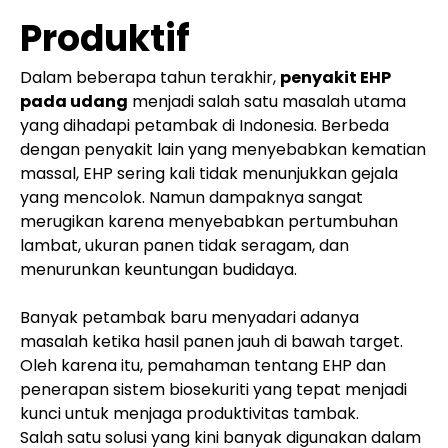
Produktif
Dalam beberapa tahun terakhir,
penyakit EHP
pada udang
menjadi salah satu masalah utama
yang dihadapi petambak di Indonesia. Berbeda
dengan penyakit lain yang menyebabkan kematian
massal, EHP sering kali tidak menunjukkan gejala
yang mencolok. Namun dampaknya sangat
merugikan karena menyebabkan pertumbuhan
lambat, ukuran panen tidak seragam, dan
menurunkan keuntungan budidaya.
Banyak petambak baru menyadari adanya
masalah ketika hasil panen jauh di bawah target.
Oleh karena itu, pemahaman tentang EHP dan
penerapan sistem biosekuriti yang tepat menjadi
kunci untuk menjaga produktivitas tambak.
Salah satu solusi yang kini banyak digunakan dalam