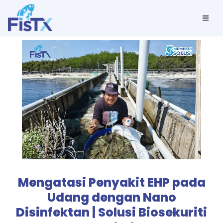
Mengatasi Penyakit EHP pada
Udang dengan Nano
Disinfektan | Solusi Biosekuriti