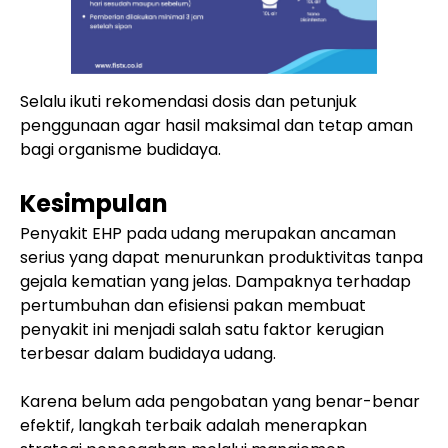
Selalu ikuti rekomendasi dosis dan petunjuk
penggunaan agar hasil maksimal dan tetap aman
bagi organisme budidaya.
Kesimpulan
Penyakit EHP pada udang merupakan ancaman
serius yang dapat menurunkan produktivitas tanpa
gejala kematian yang jelas. Dampaknya terhadap
pertumbuhan dan efisiensi pakan membuat
penyakit ini menjadi salah satu faktor kerugian
terbesar dalam budidaya udang.
Karena belum ada pengobatan yang benar-benar
efektif, langkah terbaik adalah menerapkan