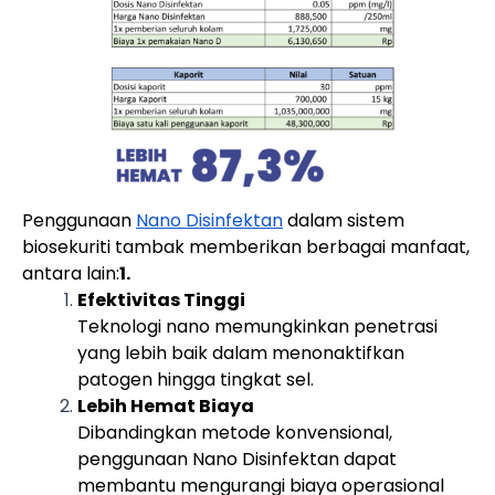
Penggunaan
Nano Disinfektan
dalam sistem
biosekuriti tambak memberikan berbagai manfaat,
antara lain:
1.
Efektivitas Tinggi
Teknologi nano memungkinkan penetrasi
yang lebih baik dalam menonaktifkan
patogen hingga tingkat sel.
Lebih Hemat Biaya
Dibandingkan metode konvensional,
penggunaan Nano Disinfektan dapat
membantu mengurangi biaya operasional