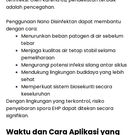
adalah pencegahan.
Penggunaan Nano Disinfektan dapat membantu
dengan cara:
Menurunkan beban patogen di air sebelum
tebar
Menjaga kualitas air tetap stabil selama
pemeliharaan
Mengurangi potensi infeksi silang antar siklus
Mendukung lingkungan budidaya yang lebih
sehat
Memperkuat sistem biosekuriti secara
keseluruhan
Dengan lingkungan yang terkontrol, risiko
penyebaran spora EHP dapat ditekan secara
signifikan.
Waktu dan Cara Aplikasi yang