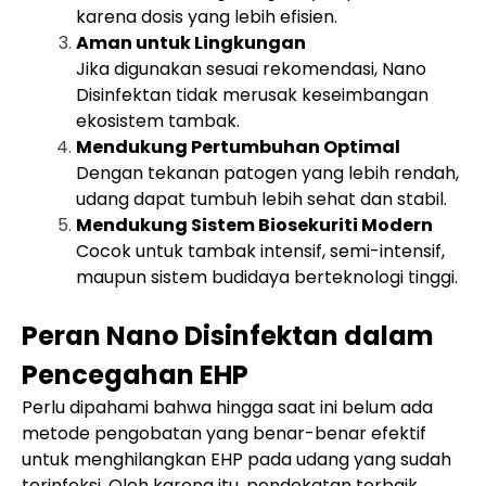
karena dosis yang lebih efisien.
Aman untuk Lingkungan
Jika digunakan sesuai rekomendasi, Nano
Disinfektan tidak merusak keseimbangan
ekosistem tambak.
Mendukung Pertumbuhan Optimal
Dengan tekanan patogen yang lebih rendah,
udang dapat tumbuh lebih sehat dan stabil.
Mendukung Sistem Biosekuriti Modern
Cocok untuk tambak intensif, semi-intensif,
maupun sistem budidaya berteknologi tinggi.
Peran Nano Disinfektan dalam
Pencegahan EHP
Perlu dipahami bahwa hingga saat ini belum ada
metode pengobatan yang benar-benar efektif
untuk menghilangkan EHP pada udang yang sudah
terinfeksi. Oleh karena itu, pendekatan terbaik