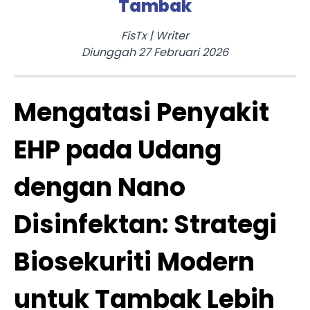
Tambak
FisTx
|
Writer
Diunggah
27 Februari 2026
Mengatasi Penyakit
EHP pada Udang
dengan Nano
Disinfektan: Strategi
Biosekuriti Modern
untuk Tambak Lebih