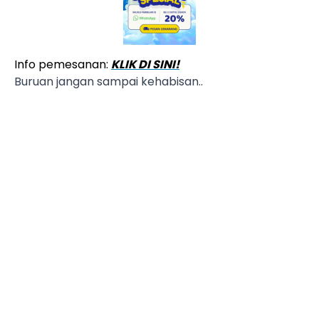
Info pemesanan:
KLIK DI SINI!
Buruan jangan sampai kehabisan..