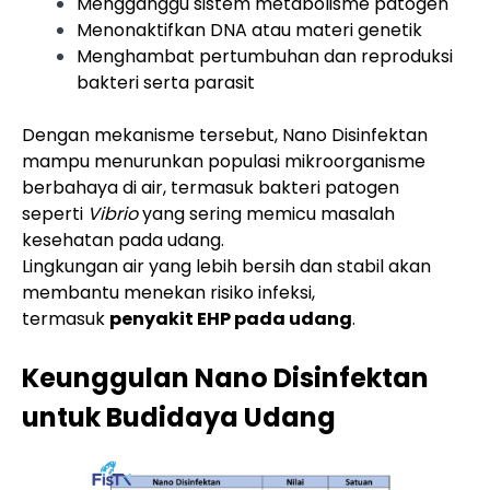
Mengganggu sistem metabolisme patogen
Menonaktifkan DNA atau materi genetik
Menghambat pertumbuhan dan reproduksi
bakteri serta parasit
Dengan mekanisme tersebut, Nano Disinfektan
mampu menurunkan populasi mikroorganisme
berbahaya di air, termasuk bakteri patogen
seperti
Vibrio
yang sering memicu masalah
kesehatan pada udang.
Lingkungan air yang lebih bersih dan stabil akan
membantu menekan risiko infeksi,
termasuk
penyakit EHP pada udang
.
Keunggulan Nano Disinfektan
untuk Budidaya Udang