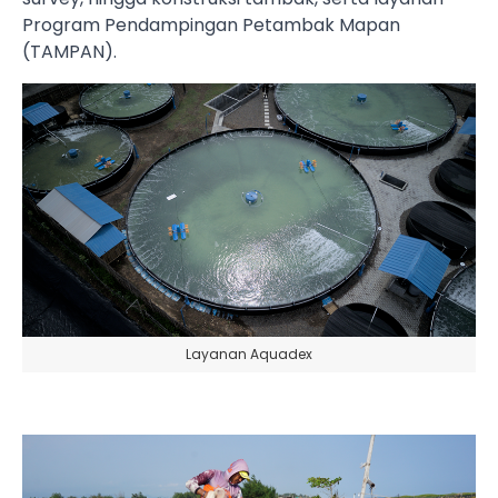
Program Pendampingan Petambak Mapan
(TAMPAN).
Layanan Aquadex