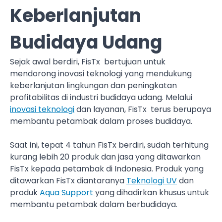
Keberlanjutan
Budidaya Udang
Sejak awal berdiri, FisTx bertujuan untuk
mendorong inovasi teknologi yang mendukung
keberlanjutan lingkungan dan peningkatan
profitabilitas di industri budidaya udang. Melalui
inovasi teknologi
dan layanan, FisTx terus berupaya
membantu petambak dalam proses budidaya.
Saat ini, tepat 4 tahun FisTx berdiri, sudah terhitung
kurang lebih 20 produk dan jasa yang ditawarkan
FisTx kepada petambak di Indonesia. Produk yang
ditawarkan FisTx diantaranya
Teknologi UV
dan
produk
Aqua Support
yang dihadirkan khusus untuk
membantu petambak dalam berbudidaya.