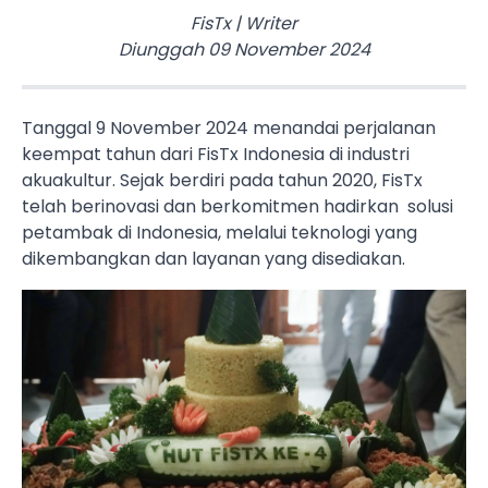
FisTx
|
Writer
Diunggah
09 November 2024
Tanggal 9 November 2024 menandai perjalanan
keempat tahun dari FisTx Indonesia di industri
akuakultur. Sejak berdiri pada tahun 2020, FisTx
telah berinovasi dan berkomitmen hadirkan solusi
petambak di Indonesia, melalui teknologi yang
dikembangkan dan layanan yang disediakan.