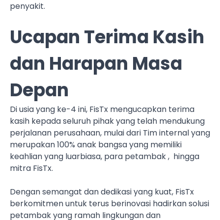
penyakit.
Ucapan Terima Kasih
dan Harapan Masa
Depan
Di usia yang ke-4 ini, FisTx mengucapkan terima
kasih kepada seluruh pihak yang telah mendukung
perjalanan perusahaan, mulai dari Tim internal yang
merupakan 100% anak bangsa yang memiliki
keahlian yang luarbiasa, para petambak , hingga
mitra FisTx.
Dengan semangat dan dedikasi yang kuat, FisTx
berkomitmen untuk terus berinovasi hadirkan solusi
petambak yang ramah lingkungan dan