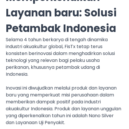
Layanan baru: Solusi
Petambak Indonesia
Selama 4 tahun berkarya di tengah dinamika
industri akuakultur global, FisTx tetap terus
konsisten berinovasi dalam menghadirkan solusi
teknologi yang relevan bagi pelaku usaha
perikanan, khususnya petambak udang di
Indonesia.
Inovasi ini diwujudkan melalui produk dan layanan
baru yang memperkuat misi perusahaan dalam
memberikan dampak positif pada industri
akuakultur Indonesia. Produk dan layanan unggulan
yang diperkenalkan tahun ini adalah Nano Silver
dan Layanaan Uji Penyakit.