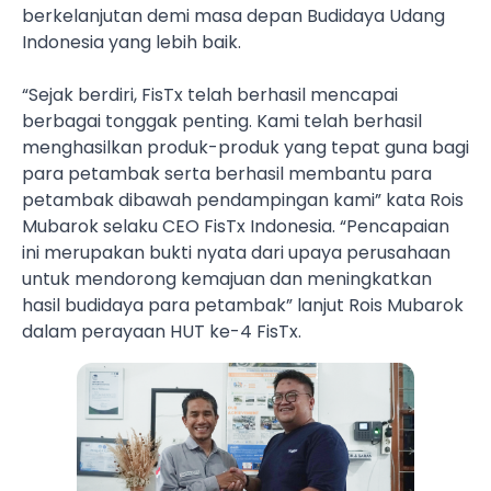
berkelanjutan demi masa depan Budidaya Udang
Indonesia yang lebih baik.
“Sejak berdiri, FisTx telah berhasil mencapai
berbagai tonggak penting. Kami telah berhasil
menghasilkan produk-produk yang tepat guna bagi
para petambak serta berhasil membantu para
petambak dibawah pendampingan kami” kata Rois
Mubarok selaku CEO FisTx Indonesia. “Pencapaian
ini merupakan bukti nyata dari upaya perusahaan
untuk mendorong kemajuan dan meningkatkan
hasil budidaya para petambak” lanjut Rois Mubarok
dalam perayaan HUT ke-4 FisTx.