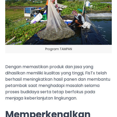
Program TAMPAN
Dengan memastikan produk dan jasa yang
dihasilkan memiliki kualitas yang tinggi, FisTx telah
berhasil meningkatkan hasil panen dan membantu
petambak saat menghadapi masalah selama
proses budidaya serta tetap berfokus pada
menjaga keberlanjutan lingkungan.
Memperkenalkan