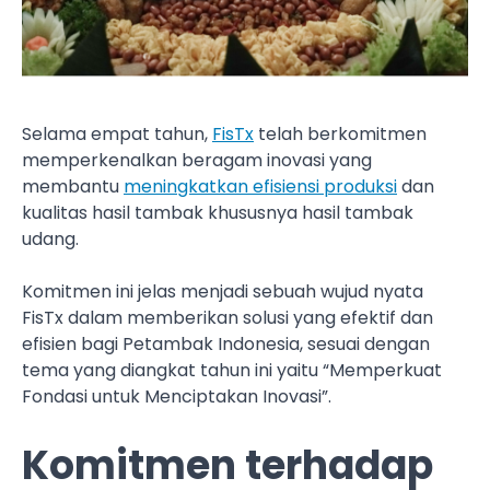
Selama empat tahun,
FisTx
telah berkomitmen
memperkenalkan beragam inovasi yang
membantu
meningkatkan efisiensi produksi
dan
kualitas hasil tambak khususnya hasil tambak
udang.
Komitmen ini jelas menjadi sebuah wujud nyata
FisTx dalam memberikan solusi yang efektif dan
efisien bagi Petambak Indonesia, sesuai dengan
tema yang diangkat tahun ini yaitu “Memperkuat
Fondasi untuk Menciptakan Inovasi”.
Komitmen terhadap