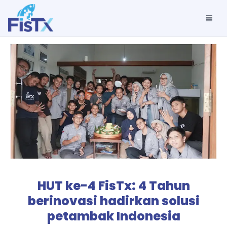
HUT ke-4 FisTx: 4 Tahun
berinovasi hadirkan solusi
petambak Indonesia