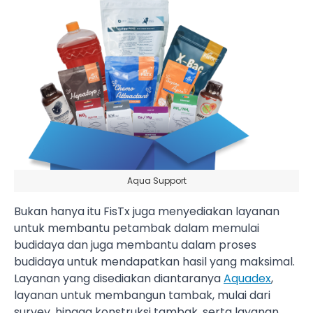
Aqua Support
Bukan hanya itu FisTx juga menyediakan layanan
untuk membantu petambak dalam memulai
budidaya dan juga membantu dalam proses
budidaya untuk mendapatkan hasil yang maksimal.
Layanan yang disediakan diantaranya
Aquadex
,
layanan untuk membangun tambak, mulai dari
survey, hingga konstruksi tambak, serta layanan