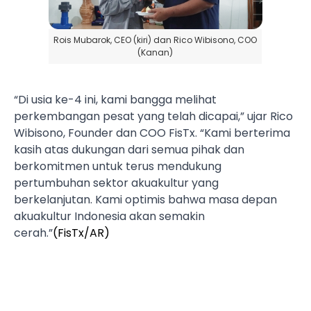
Rois Mubarok, CEO (kiri) dan Rico Wibisono, COO
(Kanan)
“Di usia ke-4 ini, kami bangga melihat
perkembangan pesat yang telah dicapai,” ujar Rico
Wibisono, Founder dan COO FisTx. “Kami berterima
kasih atas dukungan dari semua pihak dan
berkomitmen untuk terus mendukung
pertumbuhan sektor akuakultur yang
berkelanjutan. Kami optimis bahwa masa depan
akuakultur Indonesia akan semakin
cerah.”
(FisTx/AR)