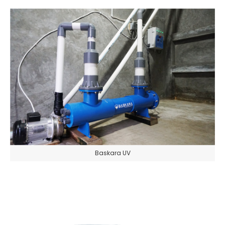
Baskara UV