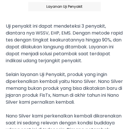
Layanan Uji Penyakit
Uji penyakit ini dapat mendeteksi 3 penyakit,
diantara nya WSSV, EHP, EMS. Dengan metode rapid
tes dengan tingkat keakuratannya hingga 90%, dan
dapat dilakukan langsung ditambak. Layanan ini
dapat menjadi solusi petambak saat terdapat
indikasi udang terjangkit penyakit.
Selain layanan Uji Penyakit, produk yang ingin
diperkenalkan kembali yaitu Nano Silver. Nano Silver
memang bukan produk yang bisa dikatakan baru di
jajaran produk FisTx, Namun di akhir tahun ini Nano
Silver kami pernalkan kembali.
Nano Silver kami perkenalkan kembali dikarenakan
saat ini sedang relevan dengan kondisi budidaya