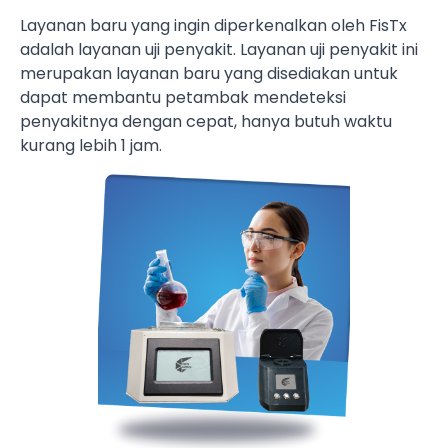
Layanan baru yang ingin diperkenalkan oleh FisTx
adalah layanan uji penyakit. Layanan uji penyakit ini
merupakan layanan baru yang disediakan untuk
dapat membantu petambak mendeteksi
penyakitnya dengan cepat, hanya butuh waktu
kurang lebih 1 jam.