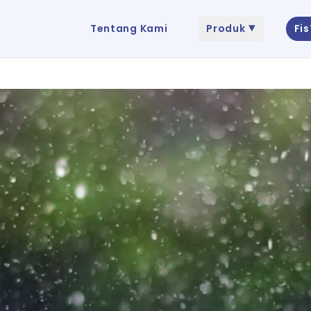
Tentang Kami
Produk
Fi