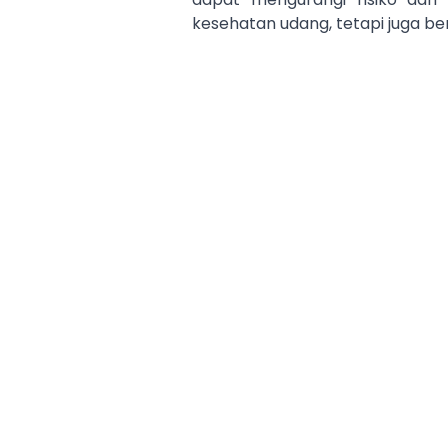
kesehatan udang, tetapi juga be