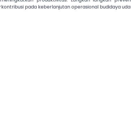
rkontribusi pada keberlanjutan operasional budidaya uda