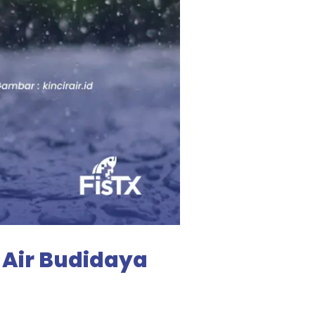
 Air Budidaya