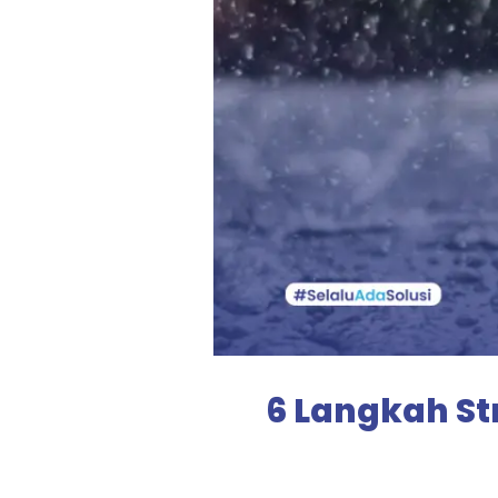
6 Langkah St