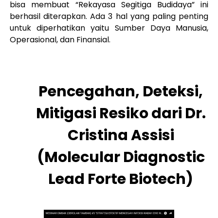
bisa membuat “Rekayasa Segitiga Budidaya” ini
berhasil diterapkan. Ada 3 hal yang paling penting
untuk diperhatikan yaitu Sumber Daya Manusia,
Operasional, dan Finansial.
Pencegahan, Deteksi,
Mitigasi Resiko dari Dr.
Cristina Assisi
(Molecular Diagnostic
Lead Forte Biotech)