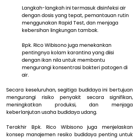
Langkah-langkah ini termasuk disinfeksi air
dengan dosis yang tepat, pemantauan rutin
menggunakan Rapid Test, dan menjaga
kebersihan lingkungan tambak.
Bpk. Rico Wibisono juga menekankan
pentingnya kolam karantina yang diisi
dengan ikan nila untuk membantu
mengurangi konsentrasi bakteri patogen di
air.
Secara keseluruhan, segitiga budidaya ini bertujuan
mengurangi risiko penyakit secara signifikan,
meningkatkan produksi, dan menjaga
keberlanjutan usaha budidaya udang.
Terakhir Bpk. Rico Wibisono juga menjelaskan
konsep manajemen resiko budidaya penting untuk