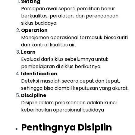
Setting
Persiapan awal seperti pemilihan benur
berkualitas, peralatan, dan perencanaan
siklus budidaya.
Operation
Manajemen operasional termasuk biosekuriti
dan kontrol kualitas air.
Learn
Evaluasi dari siklus sebelumnya untuk
pembelajaran di siklus berikutnya.
Identification
Deteksi masalah secara cepat dan tepat,
sehingga bisa diambil keputusan yang akurat.
Discipline
Disiplin dalam pelaksanaan adalah kunci
keberhasilan operasional budidaya
Pentingnya Disiplin