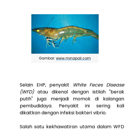
Gambar:
www.minapoli.com
Selain EHP, penyakit
White Feces Disease
(WFD)
atau dikenal dengan istilah "berak
putih" juga menjadi momok di kalangan
pembudidaya. Penyakit ini sering kali
dikaitkan dengan infeksi bakteri vibrio.
Salah satu kekhawatiran utama dalam WFD