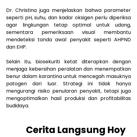
Dr. Christina juga menjelaskan bahwa parameter
seperti pH, suhu, dan kadar oksigen perlu diperiksa
agar lingkungan tetap optimal untuk udang,
sementara pemeriksaan visual membantu
mendeteksi tanda awal penyakit seperti AHPND
dan EHP.
Selain itu, biosekuriti ketat diterapkan dengan
menjaga kebersihan peralatan dan menempatkan
benur dalam karantina untuk mencegah masuknya
patogen dari luar. Strategi ini tidak hanya
mengurangi risiko penularan penyakit, tetapi juga
mengoptimalkan hasil produksi dan profitabilitas
budidaya.
Cerita Langsung Hoy