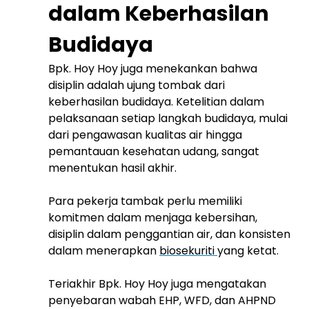
dalam Keberhasilan
Budidaya
Bpk. Hoy Hoy juga menekankan bahwa
disiplin adalah ujung tombak dari
keberhasilan budidaya. Ketelitian dalam
pelaksanaan setiap langkah budidaya, mulai
dari pengawasan kualitas air hingga
pemantauan kesehatan udang, sangat
menentukan hasil akhir.
Para pekerja tambak perlu memiliki
komitmen dalam menjaga kebersihan,
disiplin dalam penggantian air, dan konsisten
dalam menerapkan
biosekuriti
yang ketat.
Teriakhir Bpk. Hoy Hoy juga mengatakan
penyebaran wabah EHP, WFD, dan AHPND