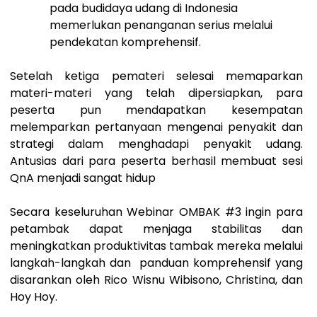
pada budidaya udang di Indonesia
memerlukan penanganan serius melalui
pendekatan komprehensif.
Setelah ketiga pemateri selesai memaparkan
materi-materi yang telah dipersiapkan, para
peserta pun mendapatkan kesempatan
melemparkan pertanyaan mengenai penyakit dan
strategi dalam menghadapi penyakit udang.
Antusias dari para peserta berhasil membuat sesi
QnA menjadi sangat hidup
Secara keseluruhan Webinar OMBAK #3 ingin para
petambak dapat menjaga stabilitas dan
meningkatkan produktivitas tambak mereka melalui
langkah-langkah dan panduan komprehensif yang
disarankan oleh Rico Wisnu Wibisono, Christina, dan
Hoy Hoy.