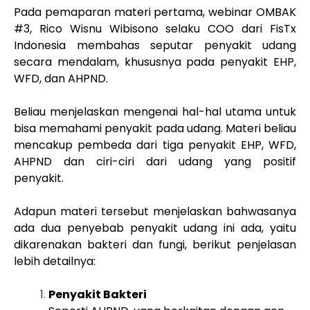
Pada pemaparan materi pertama, webinar OMBAK
#3, Rico Wisnu Wibisono selaku COO dari FisTx
Indonesia membahas seputar penyakit udang
secara mendalam, khususnya pada penyakit EHP,
WFD, dan AHPND.
Beliau menjelaskan mengenai hal-hal utama untuk
bisa memahami penyakit pada udang. Materi beliau
mencakup pembeda dari tiga penyakit EHP, WFD,
AHPND dan ciri-ciri dari udang yang positif
penyakit.
Adapun materi tersebut menjelaskan bahwasanya
ada dua penyebab penyakit udang ini ada, yaitu
dikarenakan bakteri dan fungi, berikut penjelasan
lebih detailnya:
Penyakit Bakteri