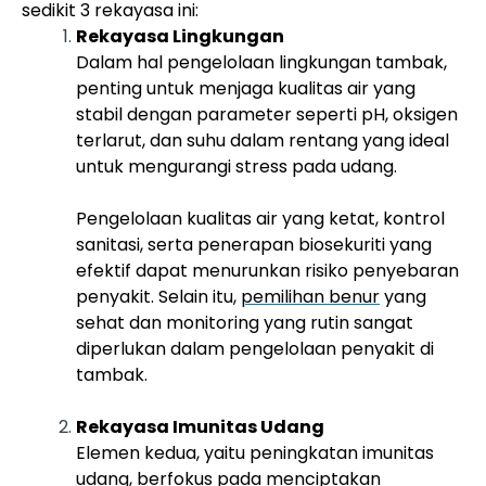
sedikit 3 rekayasa ini:
Rekayasa Lingkungan
Dalam hal pengelolaan lingkungan tambak,
penting untuk menjaga kualitas air yang
stabil dengan parameter seperti pH, oksigen
terlarut, dan suhu dalam rentang yang ideal
untuk mengurangi stress pada udang.
Pengelolaan kualitas air yang ketat, kontrol
sanitasi, serta penerapan biosekuriti yang
efektif dapat menurunkan risiko penyebaran
penyakit. Selain itu,
pemilihan benur
yang
sehat dan monitoring yang rutin sangat
diperlukan dalam pengelolaan penyakit di
tambak.
Rekayasa Imunitas Udang
Elemen kedua, yaitu peningkatan imunitas
udang, berfokus pada menciptakan