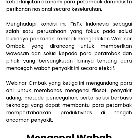
keberlanjutan ekonomi para petambak dan industri
perikanan nasional secara keseluruhan.
Menghadapi kondisi ini,
FisTx Indonesia
sebagai
salah satu perusahaan yang fokus pada solusi
budidaya perikanan kembali mengadakan Webinar
Ombak, yang dirancang untuk memberikan
wawasan dan solusi kepada para petambak dan
pihak yang bersangkutan lainnya tentang cara
mencegah wabah penyakit ini secara efektif.
Webinar Ombak yang ketiga ini mengundang para
ahli untuk membahas mengenai filosofi penyakit
udang, metode pencegahan, serta solusi berbasis
teknologi yang dapat membantu para petambak
mempertahankan produktivitas di tengah
ancaman penyakit.