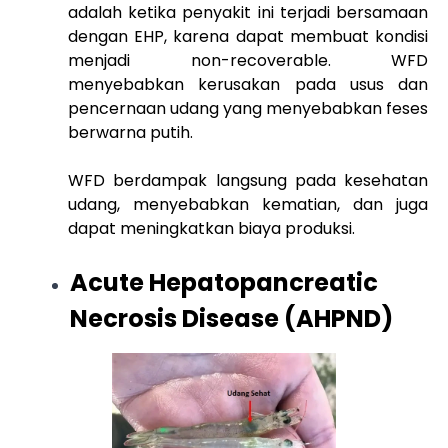
adalah ketika penyakit ini terjadi bersamaan
dengan EHP, karena dapat membuat kondisi
menjadi non-recoverable. WFD
menyebabkan kerusakan pada usus dan
pencernaan udang yang menyebabkan feses
berwarna putih.
WFD berdampak langsung pada kesehatan
udang, menyebabkan kematian, dan juga
dapat meningkatkan biaya produksi.
Acute Hepatopancreatic
Necrosis Disease (AHPND)