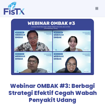
Webinar OMBAK #3: Berbagi
Strategi Efektif Cegah Wabah
Penyakit Udang