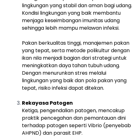
lingkungan yang stabil dan aman bagi udang.
Kondisi lingkungan yang baik membantu
menjaga keseimbangan imunitas udang
sehingga lebih mampu melawan infeksi.
Pakan berkualitas tinggi, manajemen pakan
yang tepat, serta metode polikultur dengan
ikan nila menjadi bagian dari strategi untuk
meningkatkan daya tahan tubuh udang.
Dengan menurunkan stres melalui
lingkungan yang baik dan pola pakan yang
tepat, risiko infeksi dapat ditekan.
Rekayasa Patogen
Ketiga, pengendalian patogen, mencakup
praktik pencegahan dan pemantauan dini
terhadap patogen seperti Vibrio (penyebab
AHPND) dan parasit EHP.