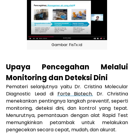
Gambar: FisTx.id
Upaya Pencegahan Melalui
Monitoring dan Deteksi Dini
Pemateri selanjutnya yaitu Dr. Cristina Molecular
Diagnostic Lead di
Forte Biotech.
Dr. Christina
menekankan pentingnya langkah preventif, seperti
monitoring, deteksi dini, dan kontrol yang tepat.
Menurutnya, pemantauan dengan alat Rapid Test
memungkinkan petambak untuk melakukan
pengecekan secara cepat, mudah, dan akurat.