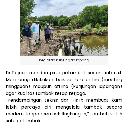
Kegiatan kunjungan lapang
FisTx juga mendampingi petambak secara intensif.
Monitoring dilakukan baik secara online (meeting
mingguan) maupun offline (kunjungan lapangan)
agar kualitas tambak tetap terjaga.
“Pendampingan teknis dari FisTx membuat kami
lebih percaya diri mengelola tambak secara
modern tanpa merusak lingkungan,” tambah salah
satu petambak.