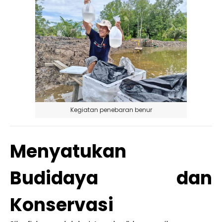
Kegiatan penebaran benur
Menyatukan
Budidaya dan
Konservasi