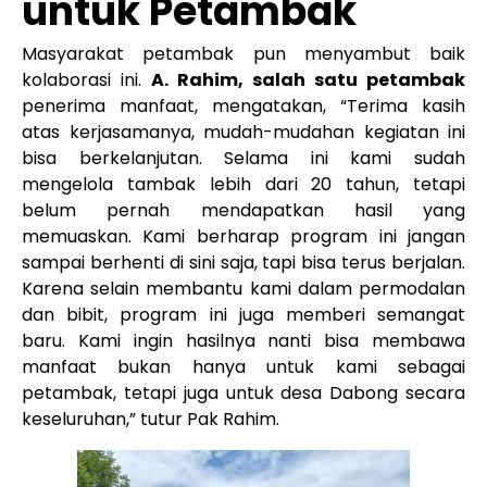
untuk Petambak
Masyarakat petambak pun menyambut baik
kolaborasi ini.
A. Rahim, salah satu petambak
penerima manfaat, mengatakan, “Terima kasih
atas kerjasamanya, mudah-mudahan kegiatan ini
bisa berkelanjutan. Selama ini kami sudah
mengelola tambak lebih dari 20 tahun, tetapi
belum pernah mendapatkan hasil yang
memuaskan. Kami berharap program ini jangan
sampai berhenti di sini saja, tapi bisa terus berjalan.
Karena selain membantu kami dalam permodalan
dan bibit, program ini juga memberi semangat
baru. Kami ingin hasilnya nanti bisa membawa
manfaat bukan hanya untuk kami sebagai
petambak, tetapi juga untuk desa Dabong secara
keseluruhan,” tutur Pak Rahim.