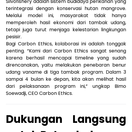
Silvofishery adalah sistem budidaya perikanan yang
terintegrasi dengan konservasi hutan mangrove.
Melalui model ini, masyarakat tidak hanya
memperoleh hasil ekonomi dari tambak udang,
tetapi juga turut menjaga kelestarian lingkungan
pesisir.
Bagi Carbon Ethics, kolaborasi ini adalah tonggak
penting. “Kami dari Carbon Ethics sangat senang
karena berhasil mencapai timeline yang sudah
direncanakan, yaitu melakukan penebaran benur
udang vaname di tiga tambak program. Dalam 3
sampai 4 bulan ke depan, kita akan melihat hasil
dari pelaksanaan program ini,” ungkap Bimo
Soewadji, CEO Carbon Ethics.
Dukungan Langsung