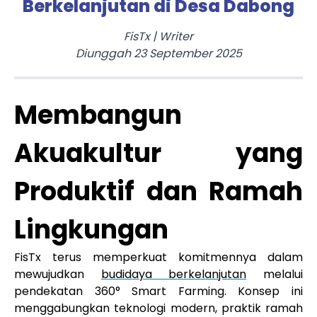
Berkelanjutan di Desa Dabong
FisTx
|
Writer
Diunggah
23 September 2025
Membangun
Akuakultur yang
Produktif dan Ramah
Lingkungan
FisTx terus memperkuat komitmennya dalam
mewujudkan
budidaya berkelanjutan
melalui
pendekatan 360° Smart Farming. Konsep ini
menggabungkan teknologi modern, praktik ramah