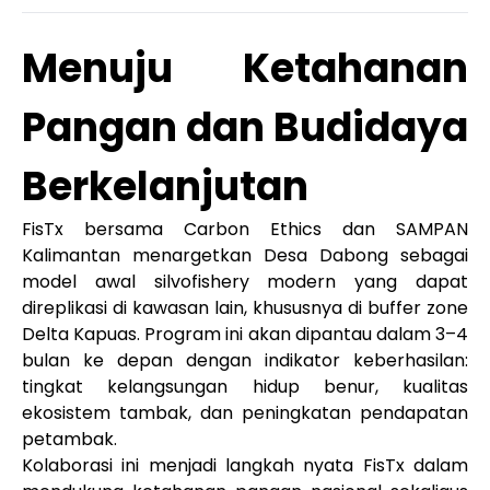
Menuju Ketahanan
Pangan dan Budidaya
Berkelanjutan
FisTx bersama Carbon Ethics dan SAMPAN
Kalimantan menargetkan Desa Dabong sebagai
model awal silvofishery modern yang dapat
direplikasi di kawasan lain, khususnya di buffer zone
Delta Kapuas. Program ini akan dipantau dalam 3–4
bulan ke depan dengan indikator keberhasilan:
tingkat kelangsungan hidup benur, kualitas
ekosistem tambak, dan peningkatan pendapatan
petambak.
Kolaborasi ini menjadi langkah nyata FisTx dalam