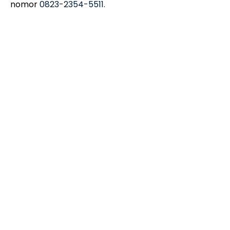
nomor
0823-2354-5511.