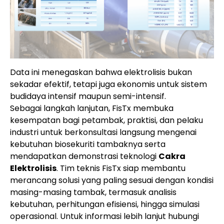
Data ini menegaskan bahwa elektrolisis bukan
sekadar efektif, tetapi juga ekonomis untuk sistem
budidaya intensif maupun semi-intensif.
Sebagai langkah lanjutan, FisTx membuka
kesempatan bagi petambak, praktisi, dan pelaku
industri untuk berkonsultasi langsung mengenai
kebutuhan biosekuriti tambaknya serta
mendapatkan demonstrasi teknologi
Cakra
Elektrolisis
. Tim teknis FisTx siap membantu
merancang solusi yang paling sesuai dengan kondisi
masing-masing tambak, termasuk analisis
kebutuhan, perhitungan efisiensi, hingga simulasi
operasional. Untuk informasi lebih lanjut hubungi