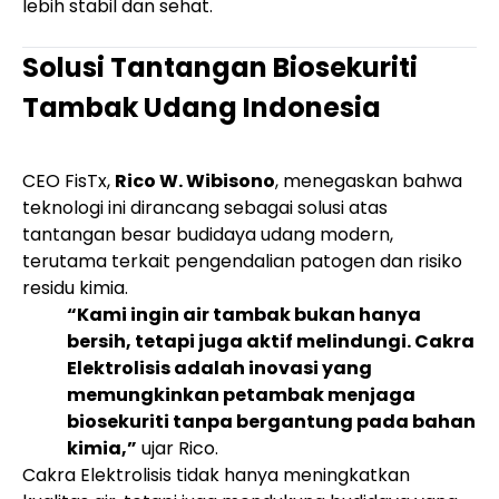
lebih stabil dan sehat.
Solusi Tantangan Biosekuriti
Tambak Udang Indonesia
CEO FisTx,
Rico W. Wibisono
, menegaskan bahwa
teknologi ini dirancang sebagai solusi atas
tantangan besar budidaya udang modern,
terutama terkait pengendalian patogen dan risiko
residu kimia.
“Kami ingin air tambak bukan hanya
bersih, tetapi juga aktif melindungi. Cakra
Elektrolisis adalah inovasi yang
memungkinkan petambak menjaga
biosekuriti tanpa bergantung pada bahan
kimia,”
ujar Rico.
Cakra Elektrolisis tidak hanya meningkatkan