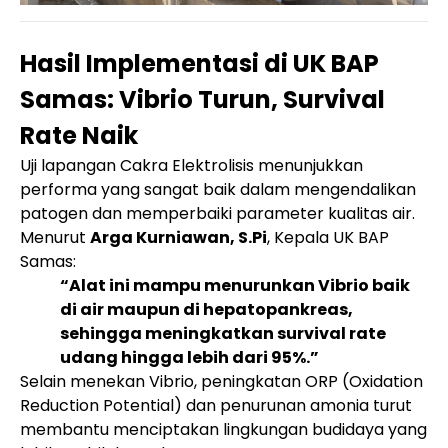
Hasil Implementasi di UK BAP
Samas: Vibrio Turun, Survival
Rate Naik
Uji lapangan Cakra Elektrolisis menunjukkan
performa yang sangat baik dalam mengendalikan
patogen dan memperbaiki parameter kualitas air.
Menurut
Arga Kurniawan, S.Pi
, Kepala UK BAP
Samas:
“Alat ini mampu menurunkan Vibrio baik
di air maupun di hepatopankreas,
sehingga meningkatkan survival rate
udang hingga lebih dari 95%.”
Selain menekan Vibrio, peningkatan ORP (Oxidation
Reduction Potential) dan penurunan amonia turut
membantu menciptakan lingkungan budidaya yang