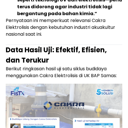
terus didorong agar industri tidak lagi
bergantung pada bahan kimia.”
Pernyataan ini memperkuat relevansi Cakra
Elektrolisis dengan kebutuhan industri akuakultur
nasional saat ini.
Data Hasil Uji: Efektif, Efisien,
dan Terukur
Berikut ringkasan hasil uji satu siklus budidaya
menggunakan Cakra Elektrolisis di UK BAP Samas: