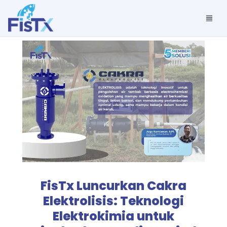
FisTx Luncurkan Cakra
Elektrolisis: Teknologi
Elektrokimia untuk