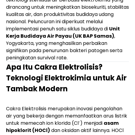
dirancang untuk meningkatkan biosekuriti, stabilitas
kualitas air, dan produktivitas budidaya udang
nasional. Peluncuran ini diperkuat melalui
implementasi penuh satu siklus budidaya di
Unit
Kerja Budidaya Air Payau (UK BAP Samas)
,
Yogyakarta, yang menghasilkan perbaikan
signifikan pada penurunan bakteri patogen serta
peningkatan survival rate.
Apa Itu Cakra Elektrolisis?
Teknologi Elektrokimia untuk Air
Tambak Modern
Cakra Elektrolisis merupakan inovasi pengolahan
air yang bekerja dengan memanfaatkan arus listrik
untuk memecah ion klorida (Cl⁻) menjadi
asam
hipoklorit (HOCl)
dan oksidan aktif lainnya. HOCl