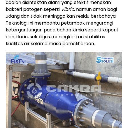
adalah disinfektan alami yang efektif menekan
bakteri patogen seperti
Vibrio
, namun aman bagi
udang dan tidak meninggalkan residu berbahaya.
Teknologi ini membantu petambak mengurangi
ketergantungan pada bahan kimia seperti kaporit
dan klorin, sekaligus meningkatkan stabilitas
kualitas air selama masa pemeliharaan.